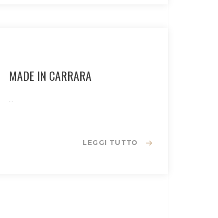
MADE IN CARRARA
...
LEGGI TUTTO