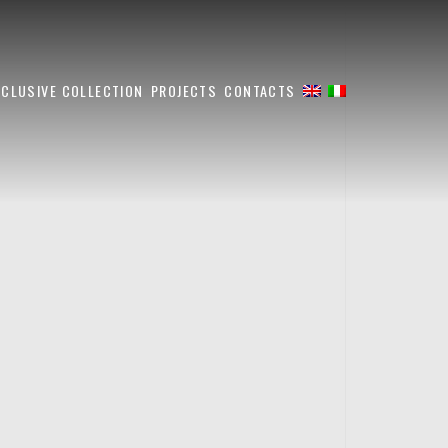
XCLUSIVE COLLECTION
PROJECTS
CONTACTS