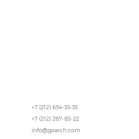
+7 (212) 654-33-35
+7 (212) 287-85-22
info@goarch.com