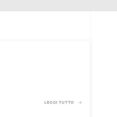
LEGGI TUTTO