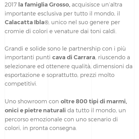
2017
acquisisce un’altra
la famiglia Grosso,
importante esclusiva per tutto il mondo, il
, unico nel suo genere per
Calacatta Ibla®
cromie di colori e venature dai toni caldi.
Grandi e solide sono le partnership con i più
importanti punti
, riuscendo a
cava di Carrara
selezionare ed ottenere qualità, dimensioni da
esportazione e soprattutto, prezzi molto
competitivi.
Uno showroom con
oltre 800 tipi di marmi,
da tutto il mondo, un
onici e pietre naturali
percorso emozionale con uno scenario di
colori, in pronta consegna.