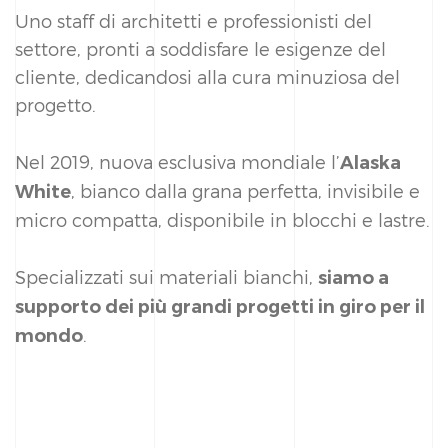
Uno staff di architetti e professionisti del
settore, pronti a soddisfare le esigenze del
cliente, dedicandosi alla cura minuziosa del
progetto.
Nel 2019, nuova esclusiva mondiale l’
Alaska
, bianco dalla grana perfetta, invisibile e
White
micro compatta, disponibile in blocchi e lastre.
Specializzati sui materiali bianchi,
siamo a
supporto dei più grandi progetti in giro per il
.
mondo