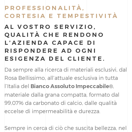
PROFESSIONALITÀ,
CORTESIA E TEMPESTIVITÀ
AL VOSTRO SERVIZIO,
QUALITÀ CHE RENDONO
L’AZIENDA CAPACE DI
RISPONDERE AD OGNI
ESIGENZA DEL CLIENTE.
Da sempre alla ricerca di materiali esclusivi, dal
Rosa Bellissimo, all’attuale esclusiva in tutta
l’Italia del
,
Bianco Assoluto Impeccabile®
materiale dalla grana compatta, formato dal
99,07% da carbonato di calcio, dalle qualità
eccelse di impermeabilità e durezza.
Sempre in cerca di ciò che suscita bellezza, nel