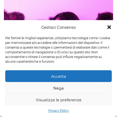
Gestisci Consenso
Per fornire le migliori esperienze, utilizziamo tecnologie come i cookie
per memorizzare e/o accedere alle informazioni del dispositivo. Il
consenso a queste tecnologie ci permetterà di elaborare dati come il
comportamento di navigazione o ID unici su questo sito. Non
acconsentire o ritirare il consenso può influire negativamente su
alcune caratteristiche e funzioni.
Accetta
Nega
Contattaci
Visualizza le preferenze
+39 3498219481
Contact us
Privacy Policy