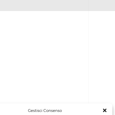
Gestisci Consenso