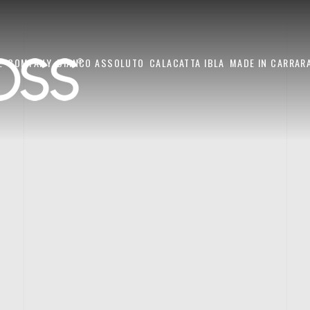
E
COMPANY
BIANCO ASSOLUTO
CALACATTA IBLA
MADE IN CARRAR