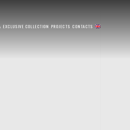
A
EXCLUSIVE COLLECTION
PROJECTS
CONTACTS