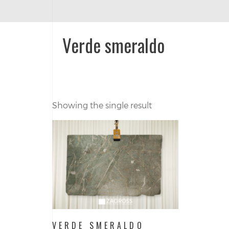
Verde smeraldo
Showing the single result
VERDE SMERALDO