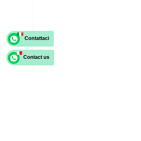
Contattaci
Contact us