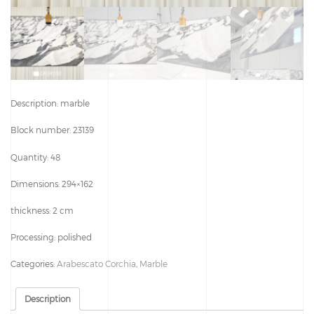
Description:
marble
Block number: 23139
Quantity: 48
Dimensions: 294×162
thickness: 2 cm
Processing: polished
Categories:
Arabescato Corchia
,
Marble
Description