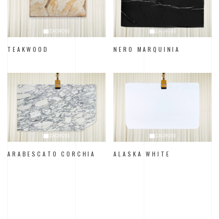
TEAKWOOD
NERO MARQUINIA
ARABESCATO CORCHIA
ALASKA WHITE