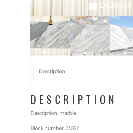
Description
DESCRIPTION
Description: marble
Block number: 23032