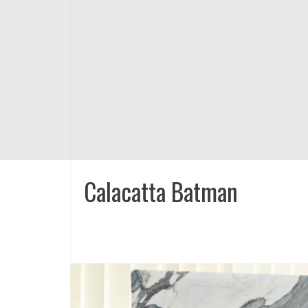
Calacatta Batman