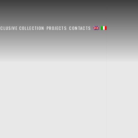
XCLUSIVE COLLECTION
PROJECTS
CONTACTS