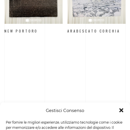
NEW PORTORO
ARABESCATO CORCHIA
Gestisci Consenso
Per fornire le migliori esperienze, utilizziamo tecnologie come i cookie
per memorizzare e/o accedere alle informazioni del dispositivo. Il