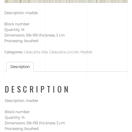
Description: marble
Block number:
Quantity: 14
Dimensions: 318×193 thickness: 3 cm
Processing: brushed
Categories:
Calacatta Ibla
,
Calacatta Lincoln
,
Marble
Description
DESCRIPTION
Description: marble
Block number:
Quantity: 14
Dimensions: 318×193 thickness: 3 cm
Processing: brushed