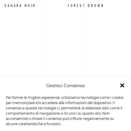
SAHARA NOIR
FOREST BROWN
Gestisci Consenso
Per fornire le migliori esperienze, utilizziamo tecnologie come i cookie
per memorizzare e/o accedere alle informazioni del dispositivo. Il
consenso a queste tecnologie ci permetterà di elaborare dati come il
comportamento di navigazione o ID unici su questo sito. Non
acconsentire o ritirare il consenso può influire negativamente su
alcune caratteristiche e funzioni.