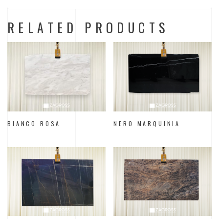
RELATED PRODUCTS
BIANCO ROSA
NERO MARQUINIA