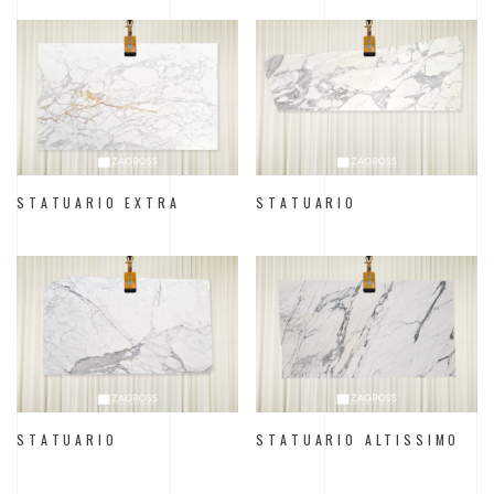
STATUARIO EXTRA
STATUARIO
STATUARIO
STATUARIO ALTISSIMO