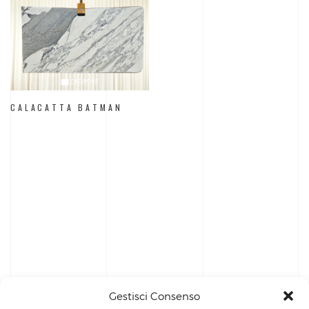
CALACATTA BATMAN
Gestisci Consenso