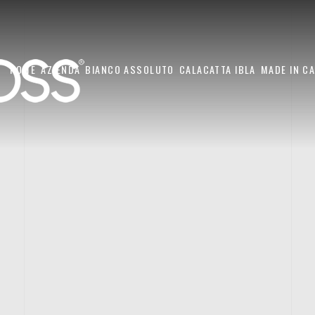
HOME
AZIENDA
BIANCO ASSOLUTO
CALACATTA IBLA
MADE IN C