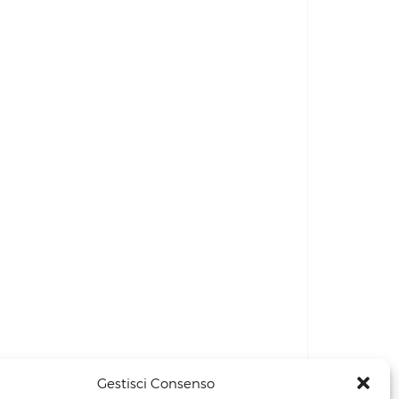
Gestisci Consenso