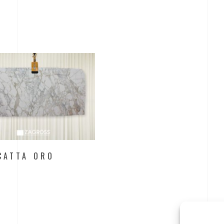
CATTA ORO