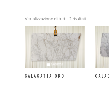
Visualizzazione di tutti i 2 risultati
CALACATTA ORO
CALA