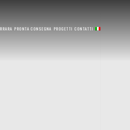
ARRARA
PRONTA CONSEGNA
PROGETTI
CONTATTI