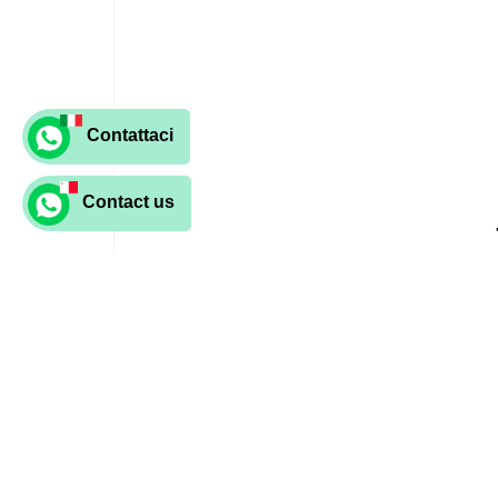
Contattaci
Contact us