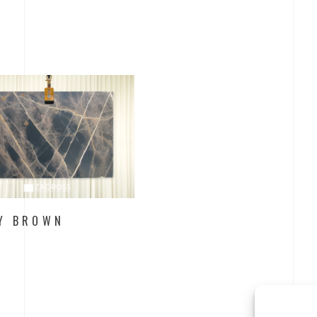
Y BROWN