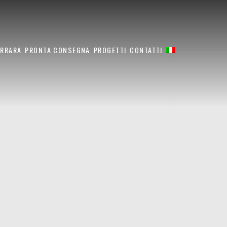
ARRARA
PRONTA CONSEGNA
PROGETTI
CONTATTI