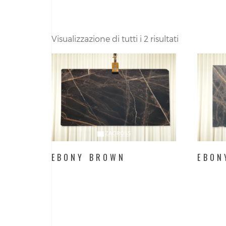
Visualizzazione di tutti i 2 risultati
EBONY BROWN
EBON