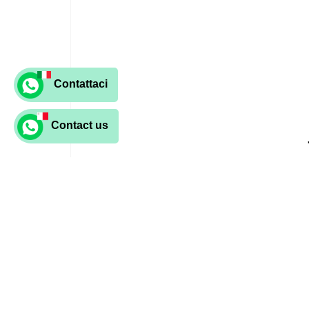
Contattaci
Contact us