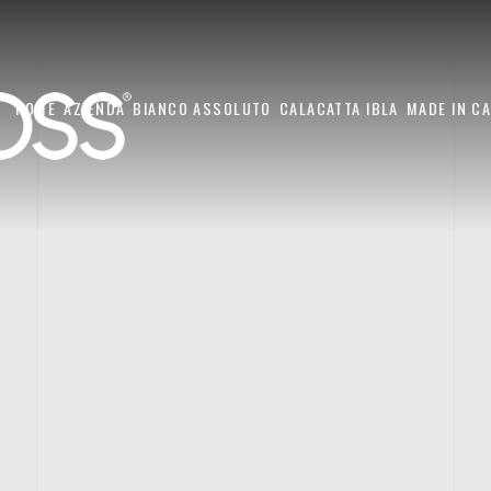
HOME
AZIENDA
BIANCO ASSOLUTO
CALACATTA IBLA
MADE IN C