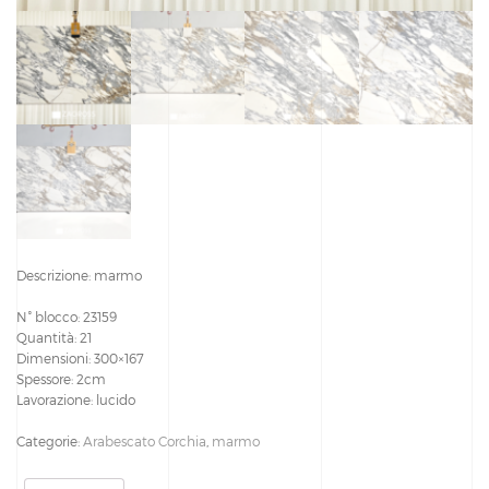
Descrizione: marmo
N° blocco: 23159
Quantità: 21
Dimensioni: 300×167
Spessore: 2cm
Lavorazione: lucido
Categorie:
Arabescato Corchia
,
marmo