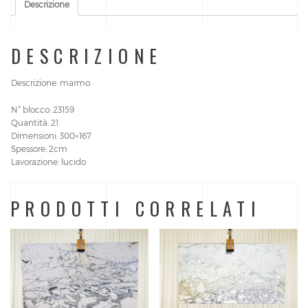
Descrizione
DESCRIZIONE
Descrizione: marmo
N° blocco: 23159
Quantità: 21
Dimensioni: 300×167
Spessore: 2cm
Lavorazione: lucido
PRODOTTI CORRELATI