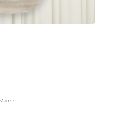
Marmo