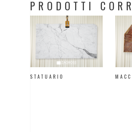
PRODOTTI CORR
STATUARIO
MACC