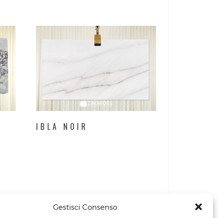
IBLA NOIR
Gestisci Consenso