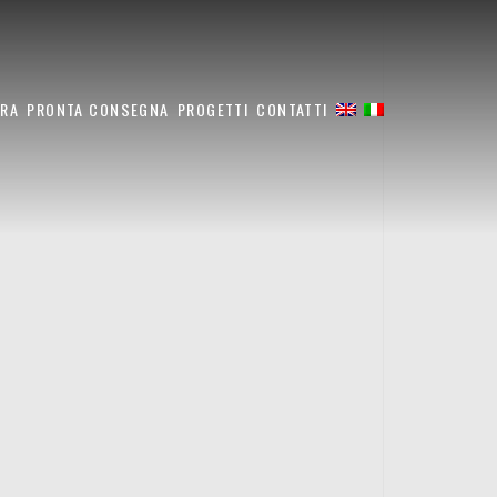
ARA
PRONTA CONSEGNA
PROGETTI
CONTATTI