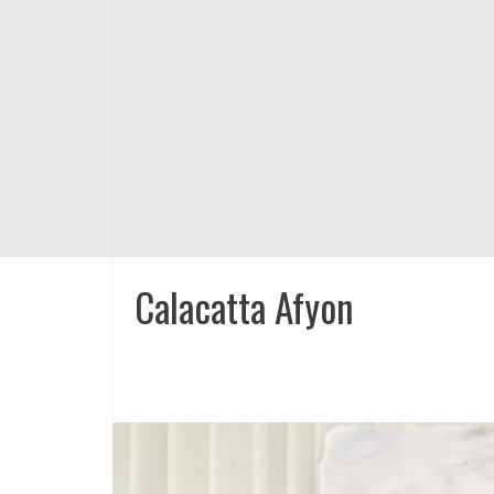
Calacatta Afyon