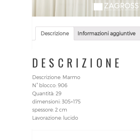
Descrizione
Informazioni aggiuntive
DESCRIZIONE
Descrizione: Marmo
N° blocco: 906
Quantità: 29
dimensioni: 305×175
spessore: 2 cm
Lavorazione: lucido