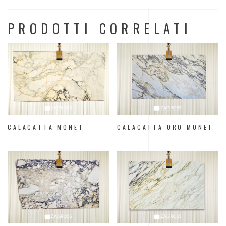
PRODOTTI CORRELATI
CALACATTA MONET
CALACATTA ORO MONET