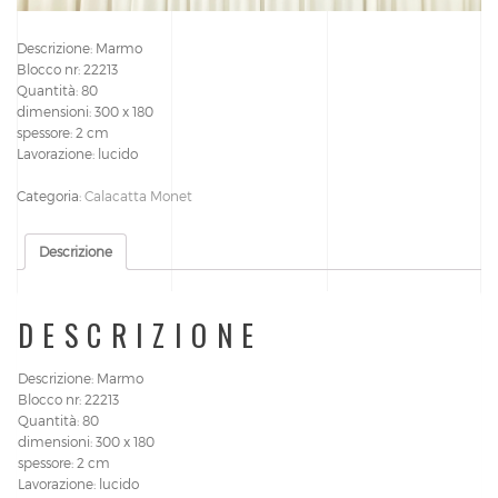
Descrizione: Marmo
Blocco nr: 22213
Quantità: 80
dimensioni: 300 x 180
spessore: 2 cm
Lavorazione: lucido
Categoria:
Calacatta Monet
Descrizione
DESCRIZIONE
Descrizione: Marmo
Blocco nr: 22213
Quantità: 80
dimensioni: 300 x 180
spessore: 2 cm
Lavorazione: lucido