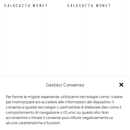
CALACATTA MONET
CALACATTA MONET
Gestisci Consenso
Per fornire le migliori esperienze, utilizziamo tecnologie come i cookie
per memorizzare e/o accedere alle informazioni del dispositivo. Il
consenso a queste tecnologie ci permetterà di elaborare dati come il
comportamento di navigazione o ID unici su questo sito. Non
acconsentire o ritirare il consenso può influire negativamente su
alcune caratteristiche e funzioni.