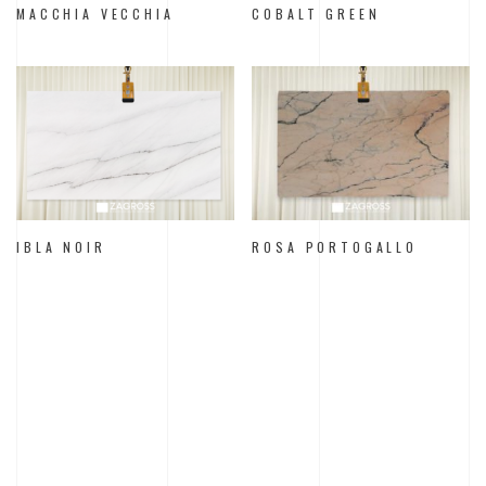
MACCHIA VECCHIA
COBALT GREEN
IBLA NOIR
ROSA PORTOGALLO