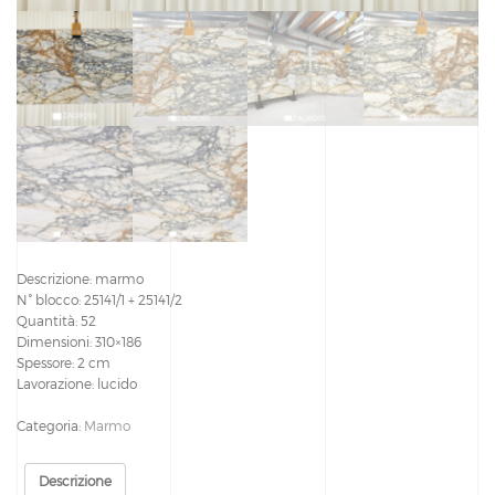
Descrizione: marmo
N° blocco: 25141/1 + 25141/2
Quantità: 52
Dimensioni: 310×186
Spessore: 2 cm
Lavorazione: lucido
Categoria:
Marmo
Descrizione