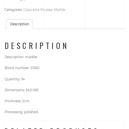
Categories:
Calacatta Picasso
,
Marble
Description
DESCRIPTION
Description: marble
Block number: 23160
Quantity: 34
Dimensions: 340×165
thickness: 2cm
Processing: polished