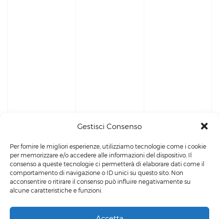
Gestisci Consenso
Per fornire le migliori esperienze, utilizziamo tecnologie come i cookie
per memorizzare e/o accedere alle informazioni del dispositivo. Il
consenso a queste tecnologie ci permetterà di elaborare dati come il
comportamento di navigazione o ID unici su questo sito. Non
acconsentire o ritirare il consenso può influire negativamente su
alcune caratteristiche e funzioni.
Accetta