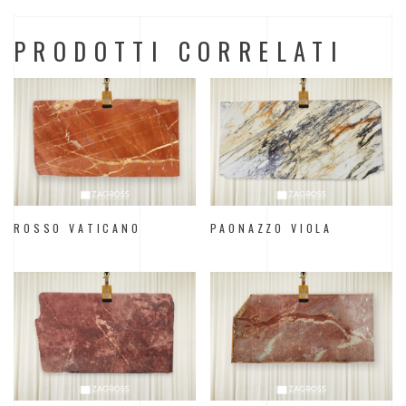
PRODOTTI CORRELATI
ROSSO VATICANO
PAONAZZO VIOLA