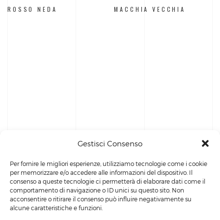
ROSSO NEDA
MACCHIA VECCHIA
Gestisci Consenso
Per fornire le migliori esperienze, utilizziamo tecnologie come i cookie
per memorizzare e/o accedere alle informazioni del dispositivo. Il
consenso a queste tecnologie ci permetterà di elaborare dati come il
comportamento di navigazione o ID unici su questo sito. Non
acconsentire o ritirare il consenso può influire negativamente su
alcune caratteristiche e funzioni.