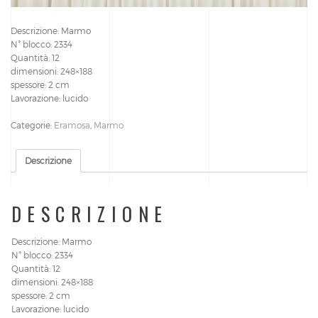
Descrizione: Marmo
N° blocco: 2334
Quantità: 12
dimensioni: 248×188
spessore: 2 cm
Lavorazione: lucido
Categorie:
Eramosa
,
Marmo
Descrizione
DESCRIZIONE
Descrizione: Marmo
N° blocco: 2334
Quantità: 12
dimensioni: 248×188
spessore: 2 cm
Lavorazione: lucido