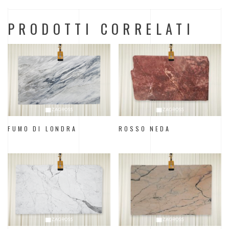
PRODOTTI CORRELATI
FUMO DI LONDRA
ROSSO NEDA