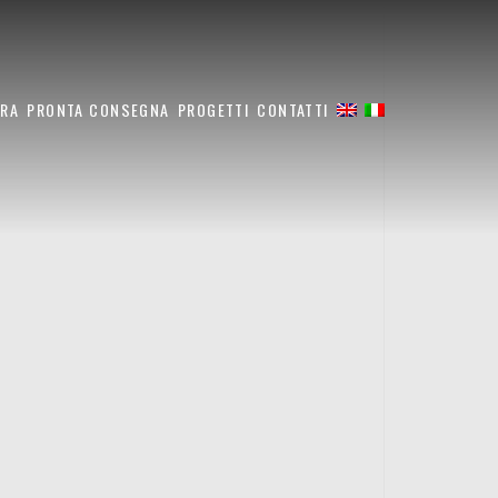
ARA
PRONTA CONSEGNA
PROGETTI
CONTATTI