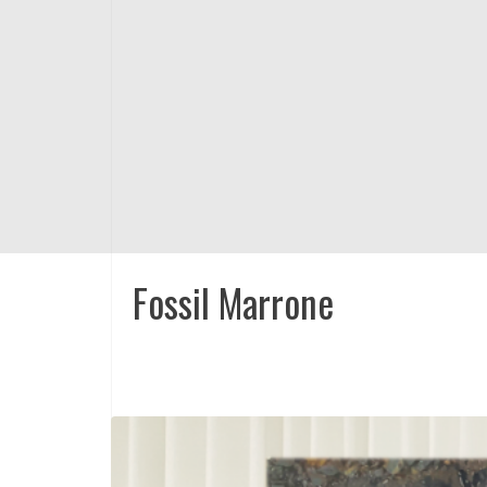
Fossil Marrone