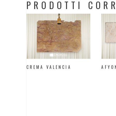
PRODOTTI CORR
CREMA VALENCIA
AFYO