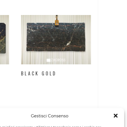
BLACK GOLD
Gestisci Consenso