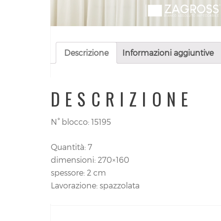
Descrizione
Informazioni aggiuntive
DESCRIZIONE
N° blocco: 15195
Quantità: 7
dimensioni: 270×160
spessore: 2 cm
Lavorazione: spazzolata