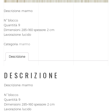
Descrizione: marmo
N° blocco:
Quantità: 9
Dimensioni: 285×160 spessore: 2 cm
Lavorazione: lucido
Categoria:
marmo
Descrizione
DESCRIZIONE
Descrizione: marmo
N° blocco:
Quantità: 9
Dimensioni: 285×160 spessore: 2 cm
Lavorazione: lucido