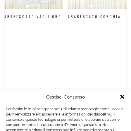
ARABESCATO VAGLI ORO
ARABESCATO CORCHIA
Gestisci Consenso
Per fornire le migliori esperienze, utilizziamo tecnologie come i cookie
per memorizzare e/o accedere alle informazioni del dispositivo. Il
consenso a queste tecnologie ci permetterà di elaborare dati come il
comportamento di navigazione o ID unici su questo sito. Non
acconsentire o ritirare il consenso può influire negativamente su