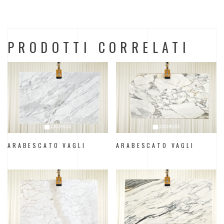
PRODOTTI CORRELATI
ARABESCATO VAGLI
ARABESCATO VAGLI