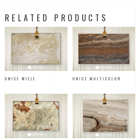
RELATED PRODUCTS
ONICE MIELE
ONICE MULTICOLOR