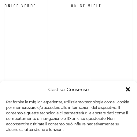
ONICE VERDE
ONICE MIELE
Gestisci Consenso
Per fornire le migliori esperienze, utilizziamo tecnologie come i cookie
per memorizzare e/o accedere alle informazioni del dispositivo. Il
consenso a queste tecnologie ci permetterà di elaborare dati come il
comportamento di navigazione o ID unici su questo sito. Non
acconsentire o ritirare il consenso può influire negativamente su
alcune caratteristiche e funzioni.