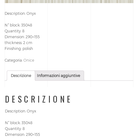
Description: Onyx
N° block: 35048
Quantity: 8
Dimension: 290×155
thickness: 2 cm
Finishing: polish
Categoria:
Onice
Descrizione
Informazioni aggiuntive
DESCRIZIONE
Description: Onyx
N° block: 35048
Quantity: 8
Dimension: 290×155