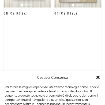
ONICE ROSA
ONICE MIELE
Gestisci Consenso
Per fornire le migliori esperienze, utilizziamo tecnologie come i cookie
per memorizzare e/o accedere alle informazioni del dispositivo. Il
consenso a queste tecnologie ci permetterà di elaborare dati come il
comportamento di navigazione o ID unici su questo sito. Non
acconsentire o ritirare il consenso può influire negativamente su