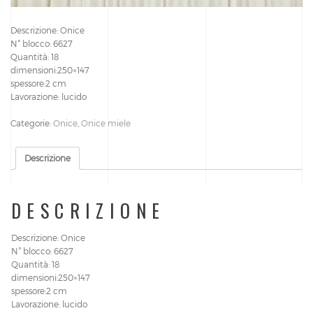
Descrizione: Onice
N° blocco: 6627
Quantità: 18
dimensioni:250×147
spessore:2 cm
Lavorazione: lucido
Categorie:
Onice
,
Onice miele
Descrizione
DESCRIZIONE
Descrizione: Onice
N° blocco: 6627
Quantità: 18
dimensioni:250×147
spessore:2 cm
Lavorazione: lucido