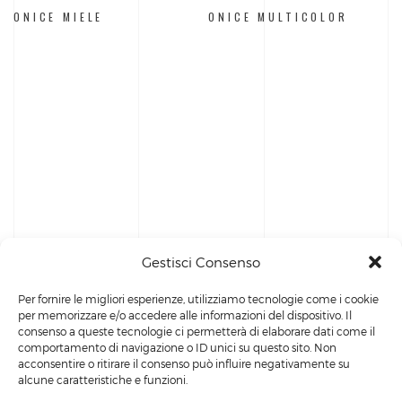
ONICE MIELE
ONICE MULTICOLOR
Gestisci Consenso
Per fornire le migliori esperienze, utilizziamo tecnologie come i cookie
per memorizzare e/o accedere alle informazioni del dispositivo. Il
consenso a queste tecnologie ci permetterà di elaborare dati come il
comportamento di navigazione o ID unici su questo sito. Non
acconsentire o ritirare il consenso può influire negativamente su
alcune caratteristiche e funzioni.