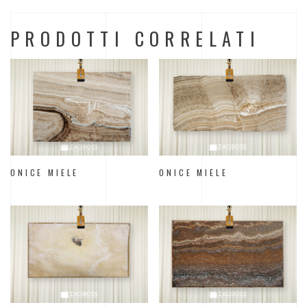
PRODOTTI CORRELATI
ONICE MIELE
ONICE MIELE