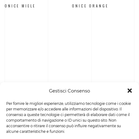
ONICE MIELE
ONICE ORANGE
Gestisci Consenso
Per fornire le migliori esperienze, utilizziamo tecnologie come i cookie
per memorizzare e/o accedere alle informazioni del dispositivo. Il
consenso a queste tecnologie ci permetterà di elaborare dati come il
comportamento di navigazione o ID unici su questo sito. Non
acconsentire o ritirare il consenso può influire negativamente su
alcune caratteristiche e funzioni.