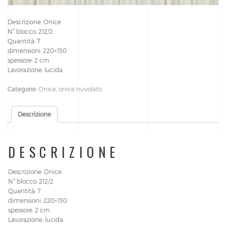
Descrizione: Onice
N° blocco: 212/2
Quantità: 7
dimensioni: 220×150
spessore: 2 cm
Lavorazione: lucida
Categorie:
Onice
,
onice nuvolato
Descrizione
DESCRIZIONE
Descrizione: Onice
N° blocco: 212/2
Quantità: 7
dimensioni: 220×150
spessore: 2 cm
Lavorazione: lucida