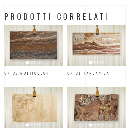
PRODOTTI CORRELATI
ONICE MULTICOLOR
ONICE TANGANICA