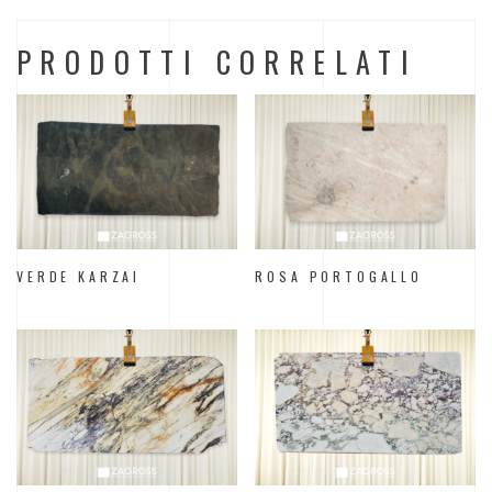
PRODOTTI CORRELATI
VERDE KARZAI
ROSA PORTOGALLO