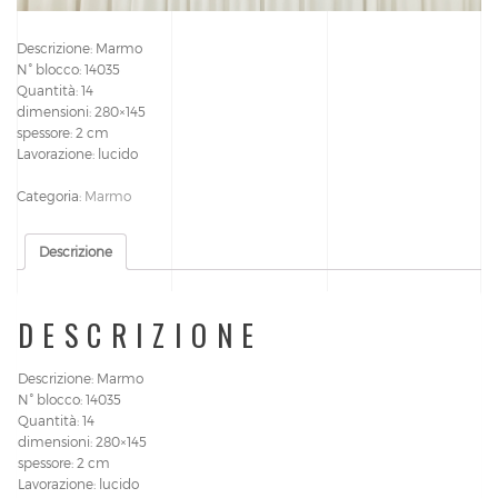
Descrizione: Marmo
N° blocco: 14035
Quantità: 14
dimensioni: 280×145
spessore: 2 cm
Lavorazione: lucido
Categoria:
Marmo
Descrizione
DESCRIZIONE
Descrizione: Marmo
N° blocco: 14035
Quantità: 14
dimensioni: 280×145
spessore: 2 cm
Lavorazione: lucido