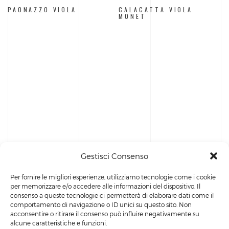
PAONAZZO VIOLA
CALACATTA VIOLA
MONET
Gestisci Consenso
Per fornire le migliori esperienze, utilizziamo tecnologie come i cookie
per memorizzare e/o accedere alle informazioni del dispositivo. Il
consenso a queste tecnologie ci permetterà di elaborare dati come il
comportamento di navigazione o ID unici su questo sito. Non
acconsentire o ritirare il consenso può influire negativamente su
alcune caratteristiche e funzioni.