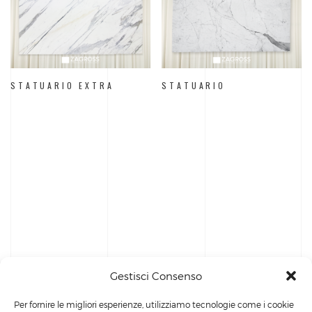
STATUARIO EXTRA
STATUARIO
Gestisci Consenso
Per fornire le migliori esperienze, utilizziamo tecnologie come i cookie