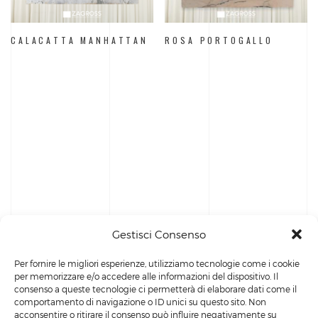
CALACATTA MANHATTAN
ROSA PORTOGALLO
Gestisci Consenso
Per fornire le migliori esperienze, utilizziamo tecnologie come i cookie
per memorizzare e/o accedere alle informazioni del dispositivo. Il
consenso a queste tecnologie ci permetterà di elaborare dati come il
comportamento di navigazione o ID unici su questo sito. Non
acconsentire o ritirare il consenso può influire negativamente su