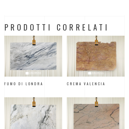
PRODOTTI CORRELATI
FUMO DI LONDRA
CREMA VALENCIA