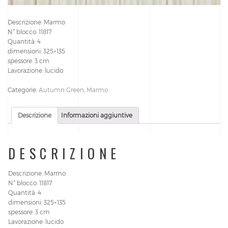
Descrizione: Marmo
N° blocco: 11817
Quantità: 4
dimensioni: 325×135
spessore: 3 cm
Lavorazione: lucido
Categorie:
Autumn Green
,
Marmo
Descrizione
Informazioni aggiuntive
DESCRIZIONE
Descrizione: Marmo
N° blocco: 11817
Quantità: 4
dimensioni: 325×135
spessore: 3 cm
Lavorazione: lucido