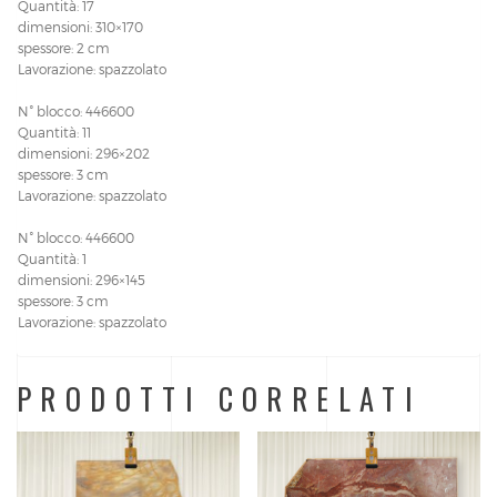
Quantità: 17
dimensioni: 310×170
spessore: 2 cm
Lavorazione: spazzolato
N° blocco: 446600
Quantità: 11
dimensioni: 296×202
spessore: 3 cm
Lavorazione: spazzolato
N° blocco: 446600
Quantità: 1
dimensioni: 296×145
spessore: 3 cm
Lavorazione: spazzolato
PRODOTTI CORRELATI