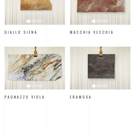
GIALLO SIENA
MACCHIA VECCHIA
PAONAZZO VIOLA
ERAMOSA