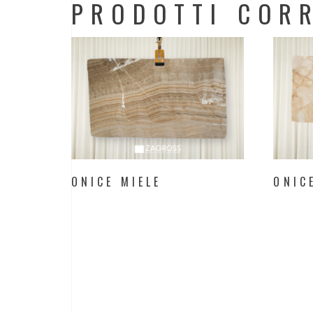
PRODOTTI CORR
ONICE MIELE
ONIC