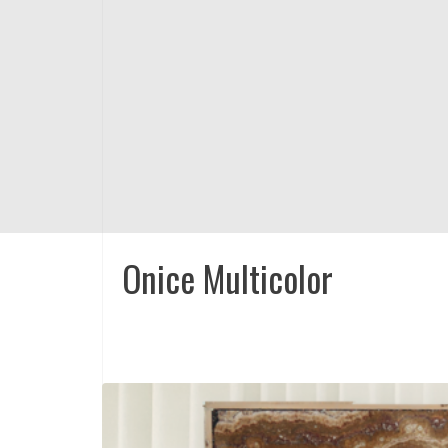
Onice Multicolor