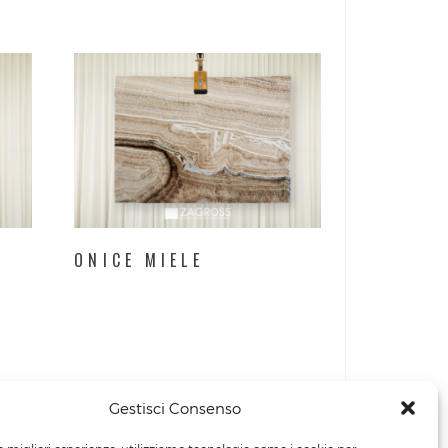
ONICE MIELE
Gestisci Consenso